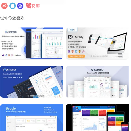
也许你还喜欢