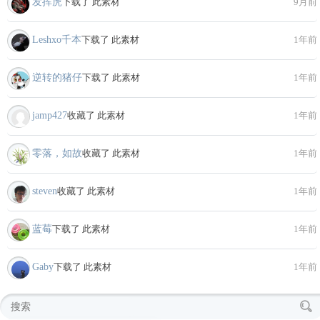
发挥虎
下载了 此素材
9月前
Leshxo千本
下载了 此素材
1年前
逆转的猪仔
下载了 此素材
1年前
jamp427
收藏了 此素材
1年前
零落，如故
收藏了 此素材
1年前
steven
收藏了 此素材
1年前
蓝莓
下载了 此素材
1年前
Gaby
下载了 此素材
1年前