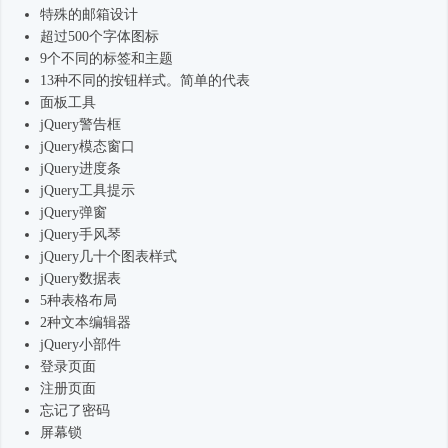
特殊的邮箱设计
超过500个字体图标
9个不同的标签和主题
13种不同的按钮样式。简单的代表
面板工具
jQuery警告框
jQuery模态窗口
jQuery进度条
jQuery工具提示
jQuery弹窗
jQuery手风琴
jQuery几十个图表样式
jQuery数据表
5种表格布局
2种文本编辑器
jQuery小部件
登录页面
注册页面
忘记了密码
屏幕锁